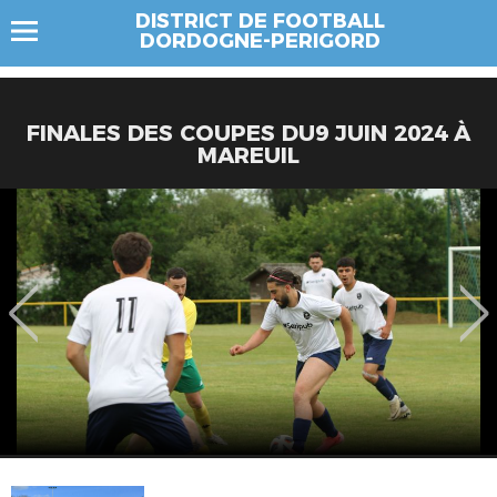
DISTRICT DE FOOTBALL
DORDOGNE-PERIGORD
FINALES DES COUPES DU9 JUIN 2024 À
MAREUIL