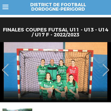
DISTRICT DE FOOTBALL
DORDOGNE-PERIGORD
FINALES COUPES FUTSAL U11 - U13 - U14
/ U17 F - 2022/2023