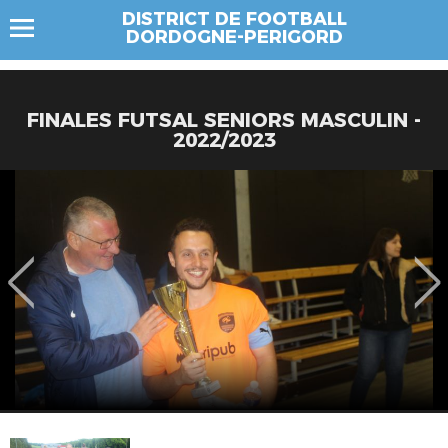
DISTRICT DE FOOTBALL
DORDOGNE-PERIGORD
FINALES FUTSAL SENIORS MASCULIN -
2022/2023