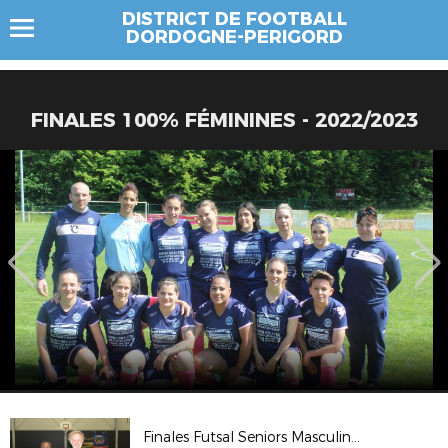
DISTRICT DE FOOTBALL
DORDOGNE-PERIGORD
FINALES 100% FÉMININES - 2022/2023
Finales Futsal Seniors Masculin - 2022/2023