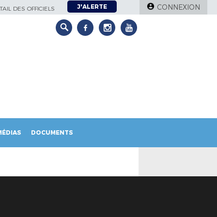
J'ALERTE
CONNEXION
AIL DES OFFICIELS
MÉDIAS
DOCUMENTS