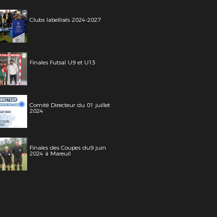
Clubs labellisés 2024-2027
Finales Futsal U9 et U13
Comité Directeur du 01 juillet
2024
Finales des Coupes du9 juin
2024 à Mareuil