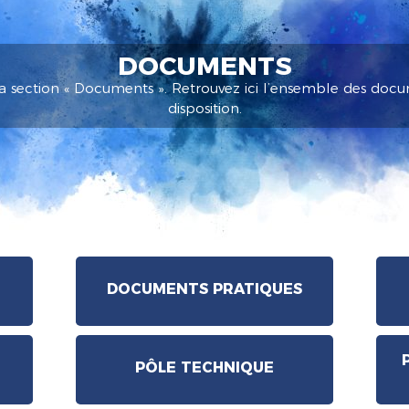
DOCUMENTS
a section « Documents ». Retrouvez ici l’ensemble des docu
disposition.
DOCUMENTS PRATIQUES
PÔLE TECHNIQUE