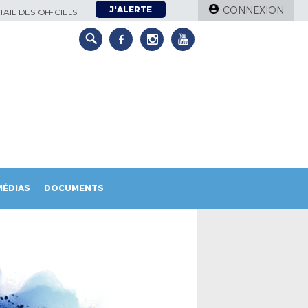
J'ALERTE
CONNEXION
AIL DES OFFICIELS
MÉDIAS
DOCUMENTS