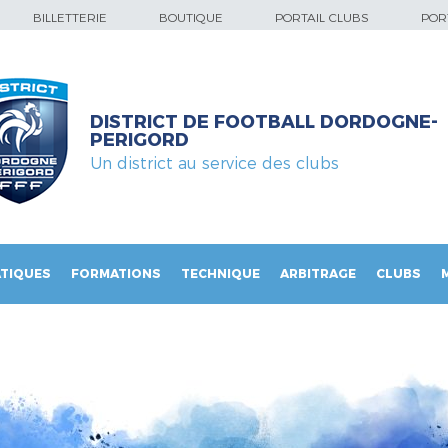
BILLETTERIE
BOUTIQUE
PORTAIL CLUBS
PORT
DISTRICT DE FOOTBALL DORDOGNE-
PERIGORD
Un district au service des clubs
TIQUES
FORMATIONS
TECHNIQUE
ARBITRAGE
CLUBS