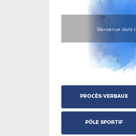
Bienvenue dans l
PROCÈS-VERBAUX
PÔLE SPORTIF