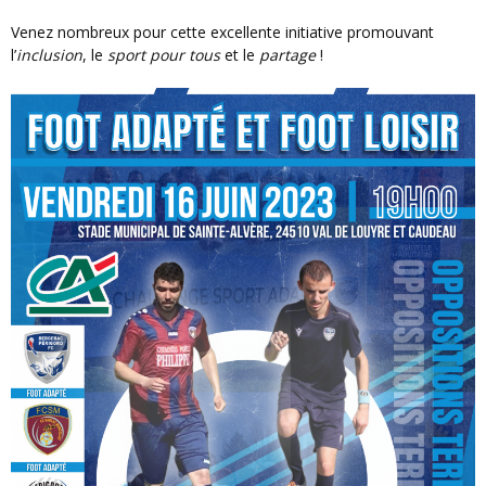
Venez nombreux pour cette excellente initiative promouvant
l’
inclusion
, le
sport pour tous
et le
partage
!