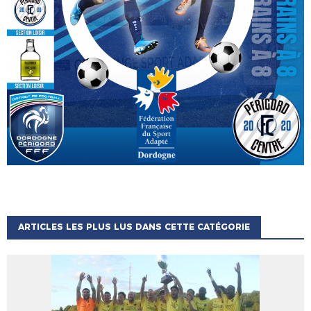
ARTICLES LES PLUS LUS DANS CETTE CATÉGORIE