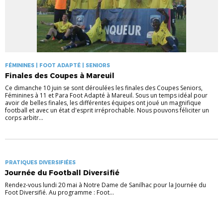
FÉMININES | FOOT ADAPTÉ | SENIORS
Finales des Coupes à Mareuil
Ce dimanche 10 juin se sont déroulées les finales des Coupes Seniors,
Féminines à 11 et Para Foot Adapté à Mareuil. Sous un temps idéal pour
avoir de belles finales, les différentes équipes ont joué un magnifique
football et avec un état d'esprit irréprochable. Nous pouvons féliciter un
corps arbitr...
PRATIQUES DIVERSIFIÉES
Journée du Football Diversifié
Rendez-vous lundi 20 mai à Notre Dame de Sanilhac pour la Journée du
Foot Diversifié. Au programme : Foot...