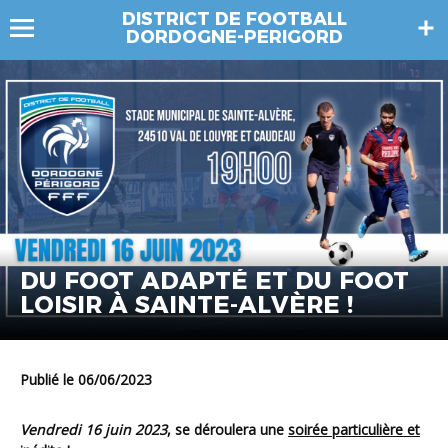
DISTRICT DE FOOTBALL
DORDOGNE-PERIGORD
DU FOOT ADAPTÉ ET DU FOOT
LOISIR À SAINTE-ALVÈRE !
Publié le 06/06/2023
Vendredi 16 juin 2023
, se déroulera une
soirée particulière et