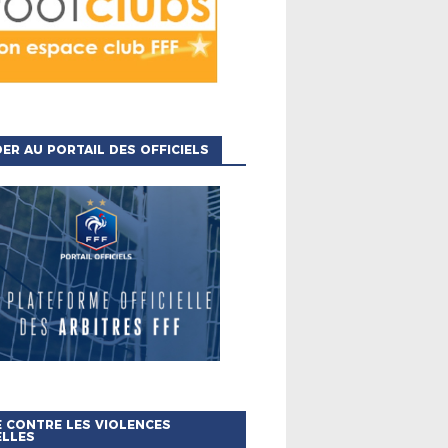
ER AU PORTAIL DES OFFICIELS
 CONTRE LES VIOLENCES
ELLES