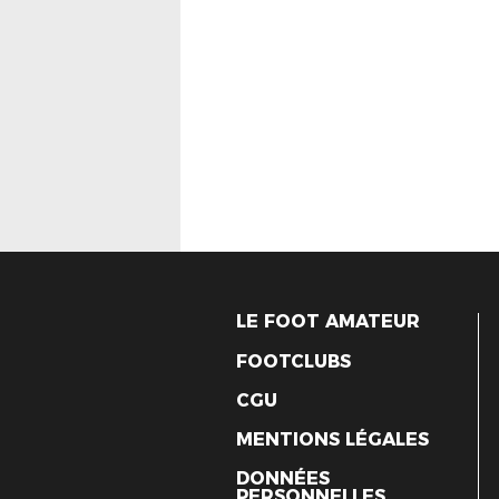
LE FOOT AMATEUR
FOOTCLUBS
CGU
MENTIONS LÉGALES
DONNÉES
PERSONNELLES