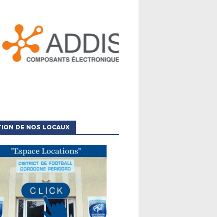
TION DE NOS LOCAUX