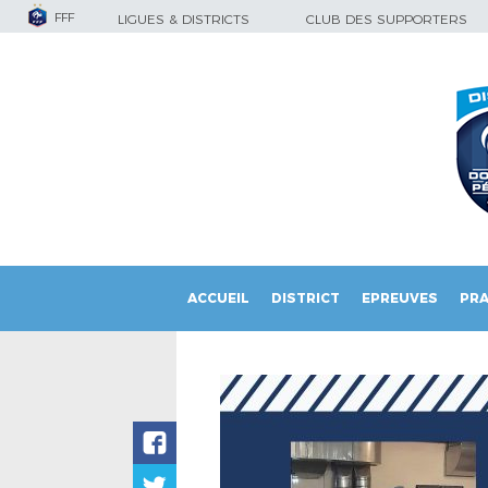
FFF
LIGUES & DISTRICTS
CLUB DES SUPPORTERS
ACCUEIL
DISTRICT
EPREUVES
PRA