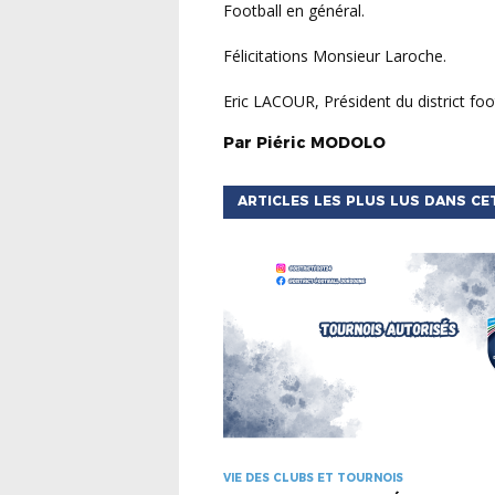
Football en général.
Félicitations Monsieur Laroche.
Eric LACOUR, Président du district
Par
Piéric
MODOLO
ARTICLES LES PLUS LUS DANS CE
VIE DES CLUBS ET TOURNOIS