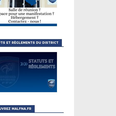
TS ET RÈGLEMENTS DU DISTRICT
UVREZ MALFNA.FR