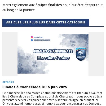
Merci également aux
équipes finalistes
pour leur état d’esprit tout
au long de la journée.
ARTICLES LES PLUS LUS DANS CETTE CATÉGORIE
SENIORS
Finales à Chancelade le 15 juin 2025
Ce dimanche, les finales des Championnats Seniors et Critérium à 8 auront
lieu à Chancelade au Complexe sportif de Chercuzac ! Vous pouvez dès à
présents réserver vos places sur notre billetterie en ligne en cliquant ici
On vous attend nombreuses et nombreux pour encourager vos équipes...