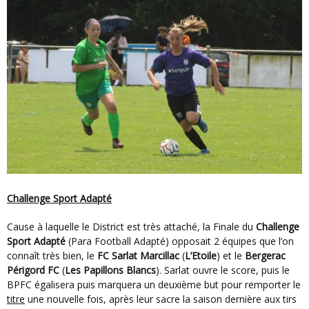
Challenge Sport Adapté
Cause à laquelle le District est très attaché, la Finale du
Challenge
Sport Adapté
(Para Football Adapté) opposait 2 équipes que l’on
connaît très bien, le
FC Sarlat Marcillac
(
L’Etoile
) et le
Bergerac
Périgord FC
(
Les Papillons Blancs
). Sarlat ouvre le score, puis le
BPFC égalisera puis marquera un deuxième but pour remporter le
titre
une nouvelle fois, après leur sacre la saison dernière aux tirs