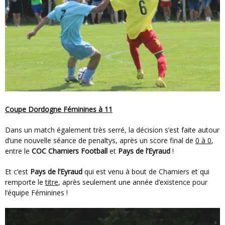
Coupe Dordogne Féminines à 11
Dans un match également très serré, la décision s’est faite autour
d’une nouvelle séance de penaltys, après un score final de
0 à 0
,
entre le
COC Chamiers Football
et
Pays de l’Eyraud
!
Et c’est
Pays de l’Eyraud
qui est venu à bout de Chamiers et qui
remporte le
titre
, après seulement une année d’existence pour
l’équipe Féminines !